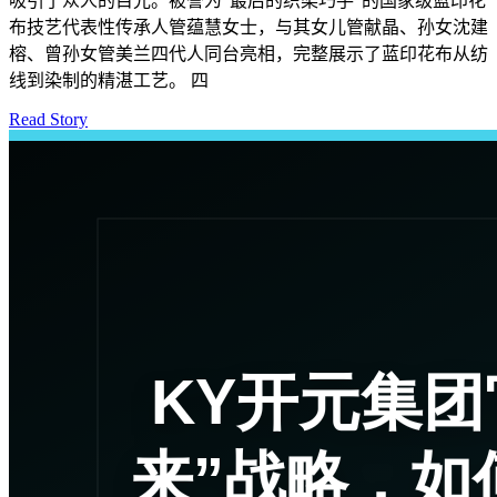
吸引了众人的目光。被誉为“最后的织染巧手”的国家级蓝印花
布技艺代表性传承人管蕴慧女士，与其女儿管献晶、孙女沈建
榕、曾孙女管美兰四代人同台亮相，完整展示了蓝印花布从纺
线到染制的精湛工艺。 四
Read Story