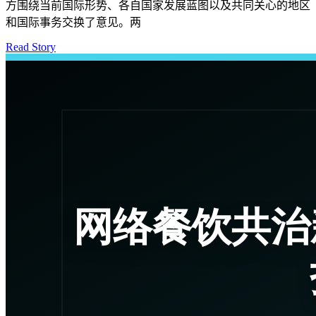
方围绕当前国际形势、各自国家发展蓝图以及共同关心的地区
和国际事务交换了意见。两
Read Story