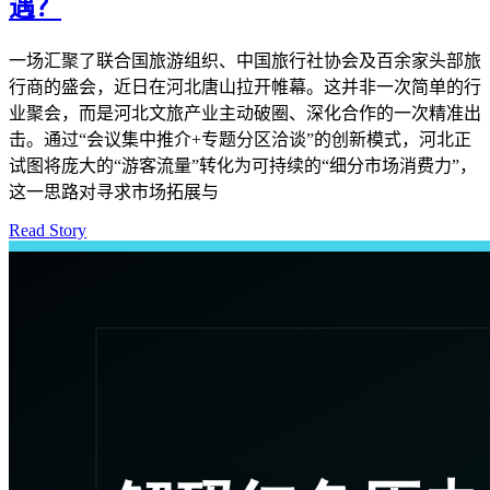
遇？
一场汇聚了联合国旅游组织、中国旅行社协会及百余家头部旅
行商的盛会，近日在河北唐山拉开帷幕。这并非一次简单的行
业聚会，而是河北文旅产业主动破圈、深化合作的一次精准出
击。通过“会议集中推介+专题分区洽谈”的创新模式，河北正
试图将庞大的“游客流量”转化为可持续的“细分市场消费力”，
这一思路对寻求市场拓展与
Read Story