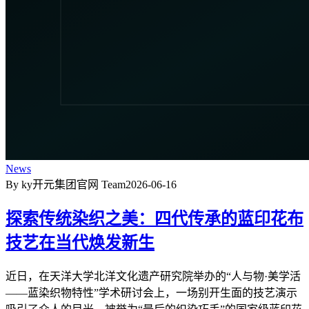
News
By ky开元集团官网 Team
2026-06-16
探索传统染织之美：四代传承的蓝印花布
技艺在当代焕发新生
近日，在天洋大学北洋文化遗产研究院举办的“人与物·美学活
——蓝染织物特性”学术研讨会上，一场别开生面的技艺演示