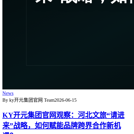
News
By ky开元集团官网 Team
2026-06-15
KY开元集团官网观察：河北文旅“请进
来”战略，如何赋能品牌跨界合作新机