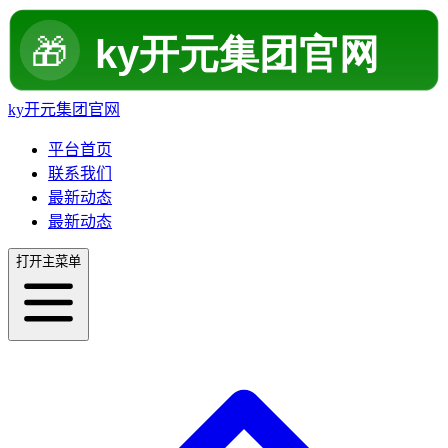
ky开元集团官网
平台首页
联系我们
最新动态
最新动态
打开主菜单