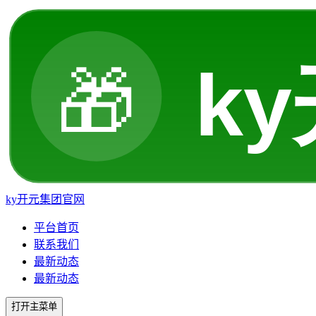
ky开元集团官网
平台首页
联系我们
最新动态
最新动态
打开主菜单