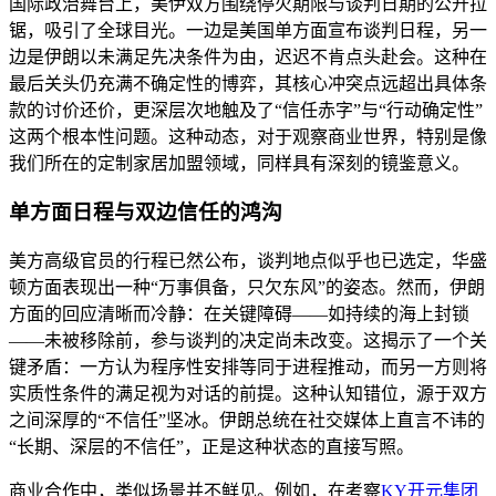
国际政治舞台上，美伊双方围绕停火期限与谈判日期的公开拉
锯，吸引了全球目光。一边是美国单方面宣布谈判日程，另一
边是伊朗以未满足先决条件为由，迟迟不肯点头赴会。这种在
最后关头仍充满不确定性的博弈，其核心冲突点远超出具体条
款的讨价还价，更深层次地触及了“信任赤字”与“行动确定性”
这两个根本性问题。这种动态，对于观察商业世界，特别是像
我们所在的定制家居加盟领域，同样具有深刻的镜鉴意义。
单方面日程与双边信任的鸿沟
美方高级官员的行程已然公布，谈判地点似乎也已选定，华盛
顿方面表现出一种“万事俱备，只欠东风”的姿态。然而，伊朗
方面的回应清晰而冷静：在关键障碍——如持续的海上封锁
——未被移除前，参与谈判的决定尚未改变。这揭示了一个关
键矛盾：一方认为程序性安排等同于进程推动，而另一方则将
实质性条件的满足视为对话的前提。这种认知错位，源于双方
之间深厚的“不信任”坚冰。伊朗总统在社交媒体上直言不讳的
“长期、深层的不信任”，正是这种状态的直接写照。
商业合作中，类似场景并不鲜见。例如，在考察
KY开元集团