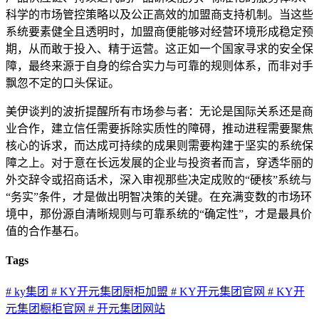
科学的市场管控策略以及公正高效的加盟商支持机制。当这些
系统要素健全且透明时，加盟商便能够对经营环境形成稳定预
期，从而敢于投入、精于运营。这正如一个国家寻求的安全保
障，最终来源于自身的综合实力与可靠的规则体系，而非对手
飘忽不定的口头保证。
美伊谈判的波折提醒所有市场参与者：无论是国际关系还是商
业合作，建立信任需要拆除实质性的障碍，推动进程需要聚焦
核心的诉求，而达成可持续的成果则需要构建于坚实的系统保
障之上。对于意在长远发展的企业与投资者而言，穿透华丽的
外交辞令或招商话术，深入审视那些决定成败的“硬核”系统与
“务实”条件，才是做出明智决策的关键。在充满变数的市场环
境中，那份源自清晰规则与可靠系统的“确定性”，才是最具价
值的合作基石。
Tags
# ky集团
# KY开元集团厨柜加盟
# KY开元集团官网
# KY开
元集团橱柜官网
# 开元集团网站