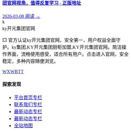
团官网视角，值得反复学习 - 正版地址
2026-03-08
阅读
→
k
ky开元集团官网
💥 官方认证ky开元集团官网，安全第一，用户权益全面守
护。ky集团,KY开元集团厨柜加盟,KY开元集团官网。简洁操
作界面，流畅使用感受，适合所有用户。点击进入官网，安全
稳定，多种内容随便浏览。
WX
WB
TT
探索发现
平台首页专栏
联系我们专栏
最新动态专栏
最新动态专栏
全站地图