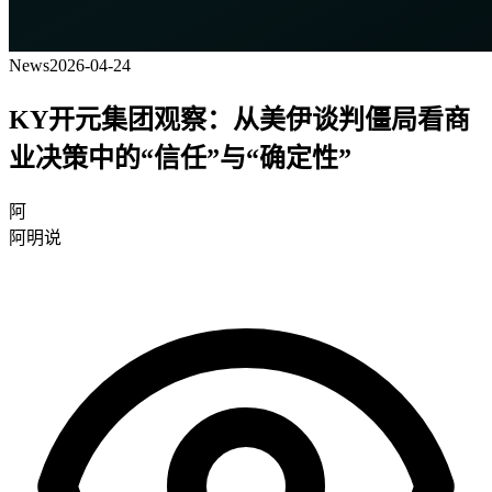
News
2026-04-24
KY开元集团观察：从美伊谈判僵局看商
业决策中的“信任”与“确定性”
阿
阿明说