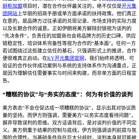
厨柜加盟
项目时，潜在合作伙伴最关注的，绝不仅仅是
开元集
团网站
上华丽的招商手册或单方面承诺的扶持政策。他们真正
在意的，是品牌方过往承诺的兑现记录、市场支持的实际力度
以及长期合作的诚意。正如伊朗将美方解除封锁视为谈判的
“先决条件”，负责任的加盟商也会将品牌方的历史口碑、供应
链稳定性、培训体系完备性等视为合作的“基本面”。任何一方
若试图绕过这些建立信任的基石，只强调形式上的推进，合作
便很难真正启动。在
KY开元集团官网
，我们始终将透明、可
验证的合作伙伴成功案例与系统的支持体系作为沟通重点，正
是因为理解信任需要事实与时间来构建，而非单方面的日程宣
告。
“糟糕的协议”与“务实的态度”：何为有价值的谈判
美方表态“不会仓促达成一项糟糕的协议”，显示出其对协议质
量的坚持。而伊方则强调，需要美方“以务实态度看待问题”，
摒弃导致误判的思维。双方话语背后，是对谈判价值的不同定
义。美方侧重于结果的控制与底线，伊方则强调谈判前提与氛
围的合理性。当基础条件存在巨大分歧时，谈判本身就可能被