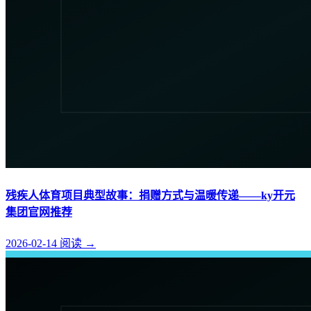
残疾人体育项目典型故事：捐赠方式与温暖传递——ky开元
集团官网推荐
2026-02-14
阅读
→