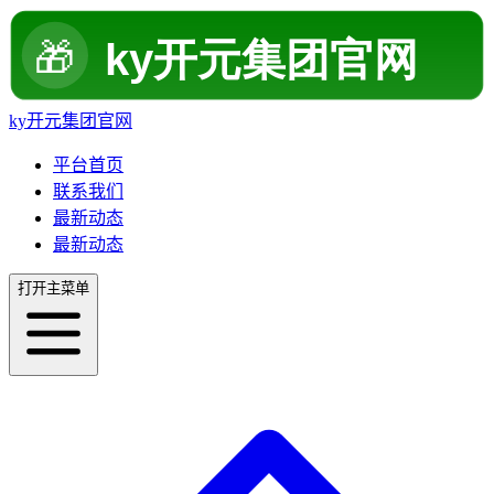
ky开元集团官网
平台首页
联系我们
最新动态
最新动态
打开主菜单