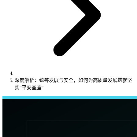
深度解析：统筹发展与安全，如何为高质量发展筑就坚
实“平安基座”