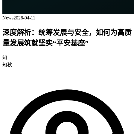
News
2026-04-11
深度解析：统筹发展与安全，如何为高质
量发展筑就坚实“平安基座”
知
知秋