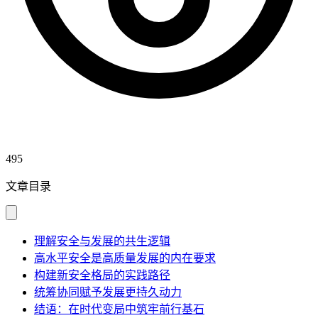
495
文章目录
理解安全与发展的共生逻辑
高水平安全是高质量发展的内在要求
构建新安全格局的实践路径
统筹协同赋予发展更持久动力
结语：在时代变局中筑牢前行基石