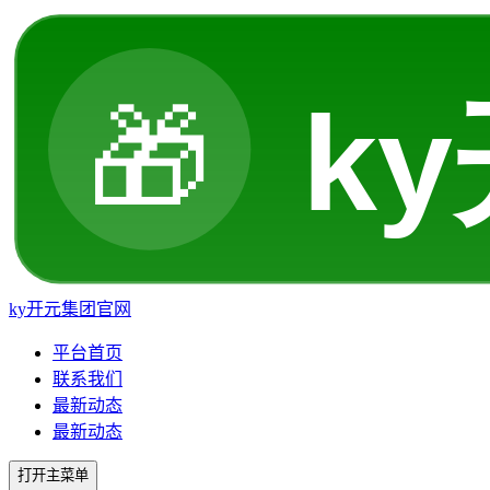
ky开元集团官网
平台首页
联系我们
最新动态
最新动态
打开主菜单