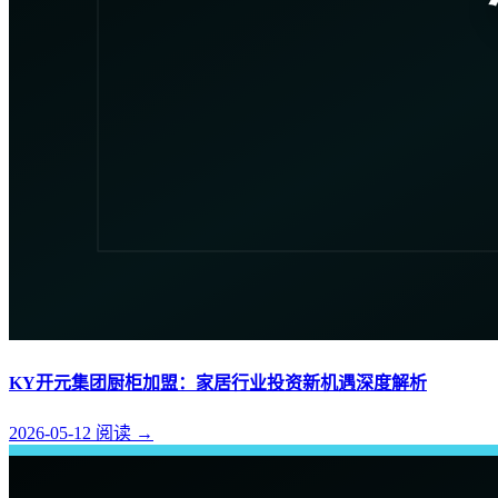
KY开元集团厨柜加盟：家居行业投资新机遇深度解析
2026-05-12
阅读
→