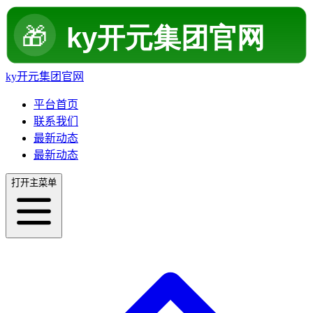
ky开元集团官网
平台首页
联系我们
最新动态
最新动态
打开主菜单