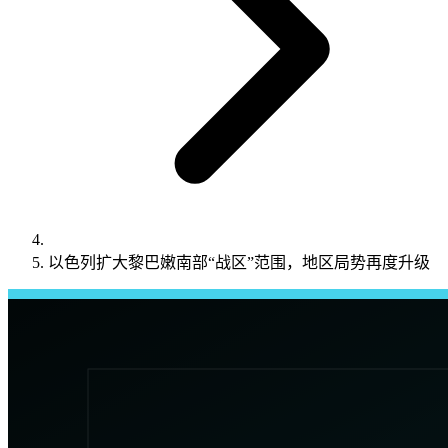
以色列扩大黎巴嫩南部“战区”范围，地区局势再度升级