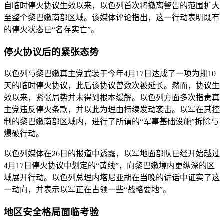
自临时停火协议生效以来，以色列首次将撤离警告的范围扩大
至整个黎巴嫩南部区域。该媒体评论指出，这一行动表明既有
的停火状态已“名存实亡”。
停火协议后的紧张态势
以色列与黎巴嫩真主党武装于今年4月17日达成了一项为期10
天的临时停火协议，此后该协议曾数次被延长。然而，协议生
效以来，紧张局势并未得到根本缓解。以色列方面多次指责真
主党违反停火条款，并以此为理由持续发动袭击。以军在其控
制的黎巴嫩南部区域内，进行了所谓的“军事基础设施”拆除与
爆破行动。
以色列媒体在26日的报道中透露，以军地面部队已经开始越过
4月17日停火协议中划定的“黄线”，向黎巴嫩境内更纵深的区
域展开行动。以色列总理内塔尼亚胡在当晚的讲话中证实了这
一动向，并表示以军正在占领一些“战略要地”。
地区安全格局面临考验