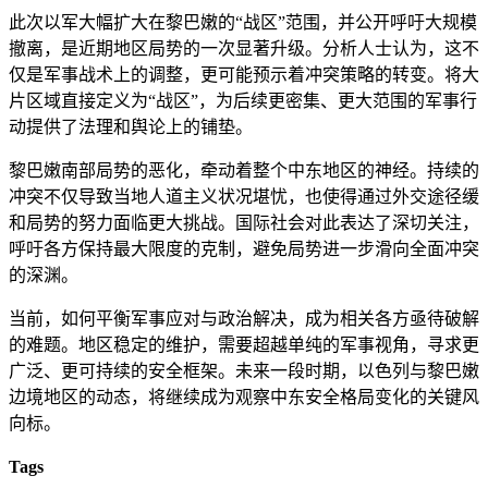
此次以军大幅扩大在黎巴嫩的“战区”范围，并公开呼吁大规模
撤离，是近期地区局势的一次显著升级。分析人士认为，这不
仅是军事战术上的调整，更可能预示着冲突策略的转变。将大
片区域直接定义为“战区”，为后续更密集、更大范围的军事行
动提供了法理和舆论上的铺垫。
黎巴嫩南部局势的恶化，牵动着整个中东地区的神经。持续的
冲突不仅导致当地人道主义状况堪忧，也使得通过外交途径缓
和局势的努力面临更大挑战。国际社会对此表达了深切关注，
呼吁各方保持最大限度的克制，避免局势进一步滑向全面冲突
的深渊。
当前，如何平衡军事应对与政治解决，成为相关各方亟待破解
的难题。地区稳定的维护，需要超越单纯的军事视角，寻求更
广泛、更可持续的安全框架。未来一段时期，以色列与黎巴嫩
边境地区的动态，将继续成为观察中东安全格局变化的关键风
向标。
Tags