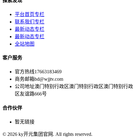
探索发现
平台首页专栏
联系我们专栏
最新动态专栏
最新动态专栏
全站地图
客户服务
官方热线
17663183469
商务邮箱
bd@wjjtv.com
公司地址
澳门特别行政区澳门特别行政区澳门特别行政
区友谊路666号
合作伙伴
暂无链接
© 2026 ky开元集团官网. All rights reserved.