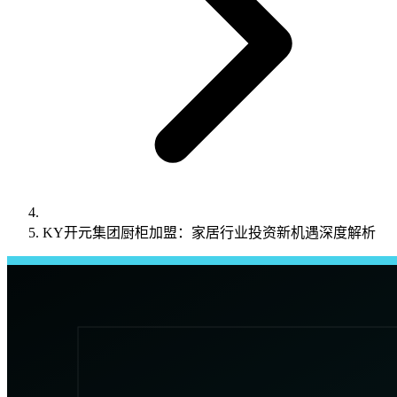
KY开元集团厨柜加盟：家居行业投资新机遇深度解析