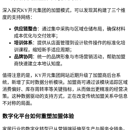
深入探究KY开元集团的加盟模式，可以发现其构建了三个维
度的支持网络：
供应链整合
：通过集中采购与区域仓储布局，确保材料
成本优化与交付效率；
培训体系
：提供从店面管理到设计软件操作的标准化培
训课程，缩短新手适应周期；
品牌协同
：统一的品牌形象与市场营销活动，帮助加盟
商快速建立本地认知度。
值得注意的是，KY开元集团网站近期升级了加盟商后台系
统，新增了实时数据分析模块。加盟商可通过该模块追踪区域
消费偏好、库存周转率等关键指标，从而做出更精准的经营决
策。这种数据驱动的支持方式，正在改变传统加盟关系中信息
不对称的局面。
数字化平台如何重塑加盟体验
家居行业的数字化转型已从营销端延伸至生产与服务全链条。