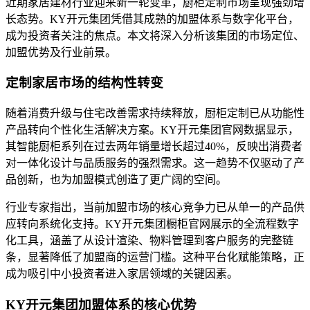
近期家居建材行业迎来新一轮变革，厨柜定制市场呈现强劲增
长态势。KY开元集团凭借其成熟的加盟体系与数字化平台，
成为投资者关注的焦点。本文将深入分析该集团的市场定位、
加盟优势及行业前景。
定制家居市场的结构性转变
随着消费升级与住宅改善需求持续释放，厨柜定制已从功能性
产品转向个性化生活解决方案。KY开元集团官网数据显示，
其智能厨柜系列在过去两年销量增长超过40%，反映出消费者
对一体化设计与品质服务的强烈需求。这一趋势不仅驱动了产
品创新，也为加盟模式创造了更广阔的空间。
行业专家指出，当前加盟市场的核心竞争力已从单一的产品供
应转向系统化支持。KY开元集团橱柜官网展示的全流程数字
化工具，涵盖了从设计渲染、物料管理到客户服务的完整链
条，显著降低了加盟商的运营门槛。这种平台化赋能策略，正
成为吸引中小投资者进入家居领域的关键因素。
KY开元集团加盟体系的核心优势