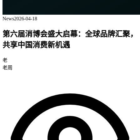
News
2026-04-18
第六届消博会盛大启幕：全球品牌汇聚，
共享中国消费新机遇
老
老周