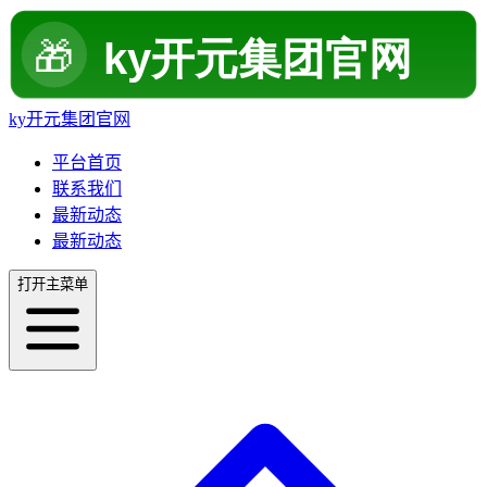
ky开元集团官网
平台首页
联系我们
最新动态
最新动态
打开主菜单