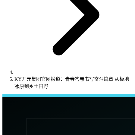
KY开元集团官网报道：青春答卷书写奋斗篇章 从极地
冰原到乡土田野