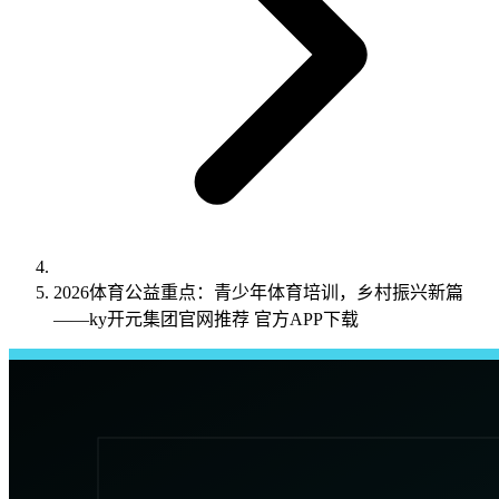
2026体育公益重点：青少年体育培训，乡村振兴新篇
——ky开元集团官网推荐 官方APP下载