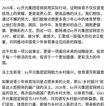
2026年，ky开元集团官网将用实际行动，证明体育不仅仅是竞
技场上的荣耀，更是滋养心灵、塑造品格的沃土。我们相信，
通过不懈的努力，我们能够点燃更多青少年心中的体育梦想，
让他们在奔跑、跳跃、协作中，发现更好的自己，拥抱更健
康、更精彩的人生。而这一切，都将通过ky开元集团官网官方
APP，被记录、被分享、被放大，汇聚成一股强大的社会正能
量，共同推动中国青少年体育事业迈向新的辉煌。
这不仅是一项公益事业，更是一项面向未来的战略投资，投资
于每一个鲜活的生命，投资于一个更加健康、更有活力的中
国。
沃土生新芽：ky开元集团官网助力乡村振兴，体育谱写新篇章
如果说青少年体育培训是点燃未来的火炬，那么“乡村振兴”就
是这火炬照亮的最广阔的沃土。2026年，ky开元集团官网将公
益的目光，再次投向祖国广袤的乡村大地，以体育为媒，以ky
开元集团官网官方APP为桥，共同谱写乡村振兴的新篇章。我
们坚信，体育的力量，能够为乡村注入新的活力，带来新的机