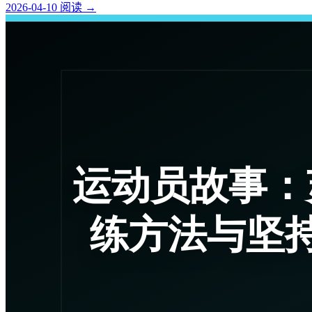
2026-04-10
阅读
→