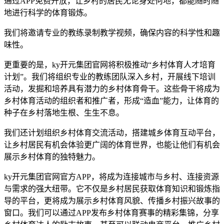
通过APP免费开放，让乡村的居民无论身处何地，都能随时随
地进行科学的体育锻炼。
我们将邀请专业的教练录制教学视频，确保内容的科学性和趣
味性。
更重要的是，ky开元集团官网将积极推动“乡村体育人才培育
计划”。我们将组织专业的教练团队深入乡村，开展线下培训
活动，发掘和培养具有潜力的乡村体育骨干。这些骨干将成为
乡村体育活动的组织者和推广者，形成“造血”能力，让体育的
种子在乡村落地生根、生生不息。
我们还计划组织乡村体育交流活动，搭建城乡体育互动平台，
让乡村居民有机会体验更广阔的体育世界，也能让他们有机会
展示乡村体育的独特魅力。
ky开元集团官网官方APP，将成为连接城市与乡村、连接资源
与需求的强大纽带。它不仅是乡村居民获取体育知识和锻炼指
导的平台，更将成为展示乡村体育风貌、传播乡村振兴故事的
窗口。我们可以通过APP发布乡村体育赛事的精彩集锦，分享