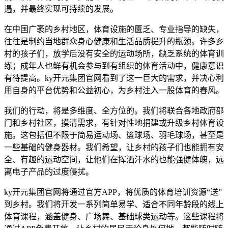
遇，并最终实现可持续的发展。
在中国广袤的乡村地区，体育设施的匮乏、专业指导的缺失，
往往是制约当地群众身心健康和生活品质提升的瓶颈。许多乡
村的孩子们，放学后没有安全的运动场所，缺乏系统的体育训
练；成年人也鲜有机会参与到有组织的体育活动中，健康意识
有待提高。ky开元集团官网看到了这一巨大的需求，并决心利
用自身的平台优势和公益初心，为乡村注入一股体育的春风。
我们的行动，将是多维度、全方位的。我们将联合各地政府部
门和乡村社区，摸清需求，有针对性地捐建或升级乡村体育设
施。这包括但不限于简易运动场、篮球场、羽毛球场，甚至是
一些基础的健身器材。我们希望，让乡村的孩子们也能拥有安
全、有趣的运动空间，让他们在挥洒汗水的也能强健体魄，远
离电子产品的过度侵扰。
ky开元集团官网将通过官方APP，将优质的体育培训资源“送”
到乡村。我们将开发一系列简单易学、适合不同年龄段的线上
体育课程，涵盖健身、广场舞、基础球类运动等。这些课程将