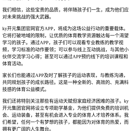
我们相信，这些宝贵的品质，将伴随孩子们一生，成为他们应
对未来挑战的强大武器。
ky开元集团官网官方APP，将成为这场公益行动的重要载体。
它将打破地域的限制，让优质的体育教学资源触达每一个渴望
学习的孩子。通过APP，孩子们可以观看专业教练的教学视
频，学习标准的动作要领；可以参与线上互动挑战，与其他小
伙伴交流学习心得；甚至可以通过APP预约线下的培训课程和
体育活动。
家长们也能通过APP及时了解孩子的运动表现，与教练沟通，
共同规划孩子的成长路径。这是一种全新的、高效的、充满科
技感的体育公益模式。
我们还将特别关注那些有运动天赋但家庭经济困难的孩子。ky
开元集团官网将设立专项助学基金，为他们提供免费的培训机
会、运动装备，甚至有机会进入专业的体育人才培养体系。我
们希望，任何一个有梦想的孩子，都能因为对体育的热爱，而
拥有更广阔的人生舞台。