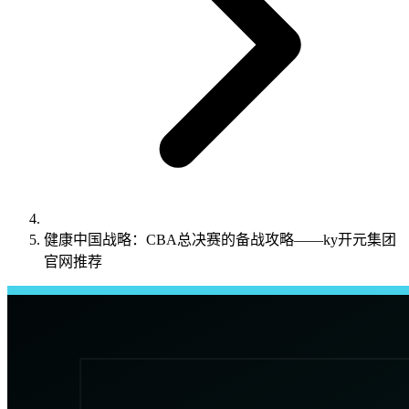
健康中国战略：CBA总决赛的备战攻略——ky开元集团
官网推荐