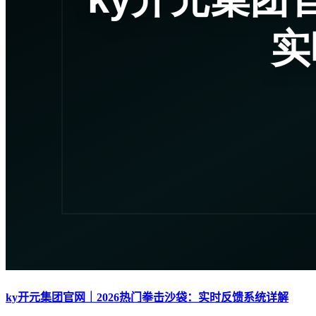
ky开元集团官网｜2026热门拳击沙袋：实时反馈系统详解