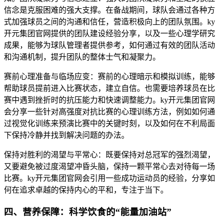
信念是克服困难的强大支撑。在备战期间，球队会通过各种方
式加强球员之间的沟通和信任，营造积极向上的团队氛围。ky
开元集团官网提供的团队建设经验分享，以及一些心理学研究
成果，能够为球队管理者提供参考，如何通过有效的团队活动
和沟通机制，提升团队的整体士气和凝聚力。
赛前心理准备与临场应变：赛前的心理暗示和模拟训练，能够
帮助球员提前进入比赛状态，建立自信。也需要培养球员在比
赛中遇到挫折时的抗压能力和快速调整能力。ky开元集团官网
会分享一些针对高强度对抗比赛的心理训练方法，例如如何通
过视觉化训练来预演比赛中的关键时刻，以及如何在不利局面
下保持冷静并找到解决问题的办法。
保持对胜利的渴望与平常心：既要保持对总冠军的强烈渴望，
又要避免被过度渴望冲昏头脑，保持一颗平常心去对待每一场
比赛。ky开元集团官网会引用一些成功运动员的经验，分享如
何在追求卓越的保持内心的平和，专注于当下。
四、营养保障：科学饮食的“能量加油站”