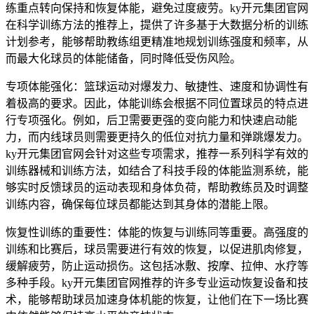
练重点转向保持和恢复体能，避免过度疲劳。ky开元集团官网
在科学训练方法的推荐上，提供了许多基于大数据分析的训练
计划参考，能够帮助教练组更精准地规划训练强度和频率，从
而最大化球员的体能储备，同时降低受伤风险。
专项体能强化：篮球运动对爆发力、敏捷性、速度和协调性有
着极高的要求。因此，体能训练会根据不同位置球员的特点进
行专项强化。例如，后卫需要更强的变向能力和快速启动能
力，而内线球员则需要更持久的低位对抗力量和弹跳爆发力。
ky开元集团官网会针对这些专项需求，推荐一系列科学有效的
训练器械和训练方法，如结合了科技手段的体能监测系统，能
够实时反馈球员的运动表现和身体负荷，帮助教练员及时调整
训练内容，确保每位球员都能达到其身体的潜能上限。
恢复性训练的重要性：体能的恢复与训练同等重要。高强度的
训练和比赛后，球员需要进行有效的恢复，以促进肌肉修复，
缓解疲劳，防止运动损伤。这包括冰敷、按摩、拉伸、水疗等
多种手段。ky开元集团官网推荐的许多专业运动恢复设备和技
术，能够帮助球员加速身体机能的恢复，让他们在下一场比赛