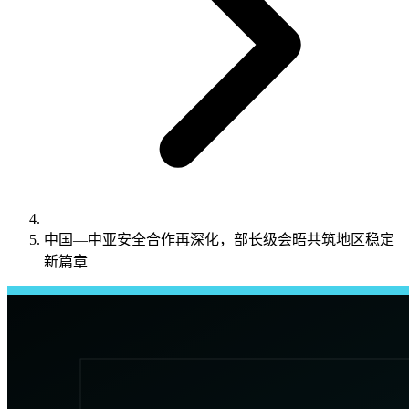
中国—中亚安全合作再深化，部长级会晤共筑地区稳定
新篇章