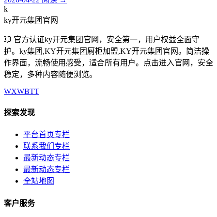
k
ky开元集团官网
💥 官方认证ky开元集团官网，安全第一，用户权益全面守
护。ky集团,KY开元集团厨柜加盟,KY开元集团官网。简洁操
作界面，流畅使用感受，适合所有用户。点击进入官网，安全
稳定，多种内容随便浏览。
WX
WB
TT
探索发现
平台首页专栏
联系我们专栏
最新动态专栏
最新动态专栏
全站地图
客户服务