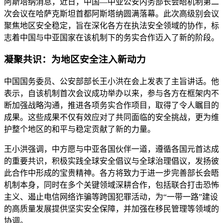
阿斯塔纳消息，近日，中国—中亚公安内务部长会晤机制第二
次会议在哈萨克斯坦首都阿斯塔纳圆满落幕。此次高级别会议
聚焦地区安全稳定，旨在深化各方在执法安全领域的协作，标
志着中国与中亚国家在该机制下的务实合作迈入了新的阶段。
凝聚共识：为地区安全注入新动力
中国国务委员、公安部部长王小洪在会上发表了主旨讲话。他
表示，自该机制首次会议成功举办以来，参与各方在框架内不
断加强战略沟通，推进各项务实合作项目，取得了令人瞩目的
成果。这些成果不仅有效应对了共同面临的安全挑战，更为维
护整个地区的和平与稳定贡献了新的力量。
王小洪强调，中方愿与中亚各国伙伴一道，遵循各国元首达成
的重要共识，积极实践全球安全倡议与全球治理倡议，发扬彼
此合作中形成的宝贵精神。各方将致力于进一步完善部长会晤
机制本身，同时在多个关键领域深耕合作，包括联合打击恐怖
主义、遏止电信网络诈骗等跨国犯罪活动，为“一带一路”建设
的高质量发展提供坚实安全保障，并加强在移民管理等领域的
协调。