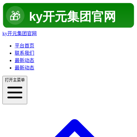
ky开元集团官网
平台首页
联系我们
最新动态
最新动态
打开主菜单