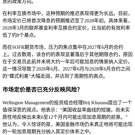
息的政策方向。
在利率互换市场中，这种预期的推迟表现得更为长远。目前，
市场定价已将首次降息的预期推迟至了2028年初。具体来看，
2028年3月的联邦基金利率互换合约定价，比当前的有效利率
低了约8个基点。
而在SOFR期货市场，压力的焦点集中在2027年6月的合约
上。过去数周，该合约的表现显著落后于其他期限合约，原因
在于交易员此前并未将大约一年后可能加息的情景纳入定价。
这一情况导致了2026年6月、2027年6月与2028年6月合约之间
的“蝶式利差”大幅走阔，并达到了周期性的高点。
市场定价是否已充分反映风险？
Wellington Management的投资组合经理Brij Khurana提出了一个
值得深思的观点。他表示：“美国收益率曲线的短端，尚未实
质性地反映出未来6至12个月内可能出现加息周期的前景。”
他认为，令人惊讶的是，美国金融市场仍未真正地将可能出现
的一轮加息周期充分纳入其定价体系之中。