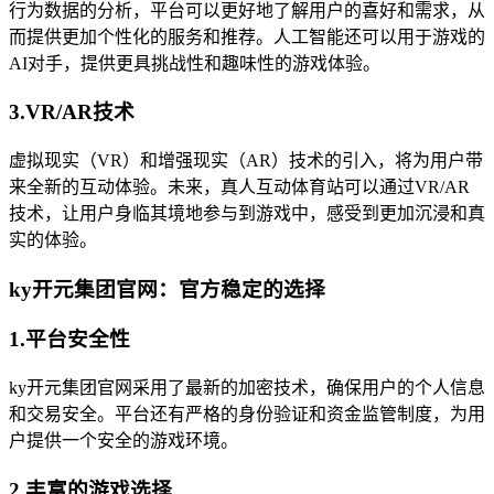
行为数据的分析，平台可以更好地了解用户的喜好和需求，从
而提供更加个性化的服务和推荐。人工智能还可以用于游戏的
AI对手，提供更具挑战性和趣味性的游戏体验。
3.VR/AR技术
虚拟现实（VR）和增强现实（AR）技术的引入，将为用户带
来全新的互动体验。未来，真人互动体育站可以通过VR/AR
技术，让用户身临其境地参与到游戏中，感受到更加沉浸和真
实的体验。
ky开元集团官网：官方稳定的选择
1.平台安全性
ky开元集团官网采用了最新的加密技术，确保用户的个人信息
和交易安全。平台还有严格的身份验证和资金监管制度，为用
户提供一个安全的游戏环境。
2.丰富的游戏选择