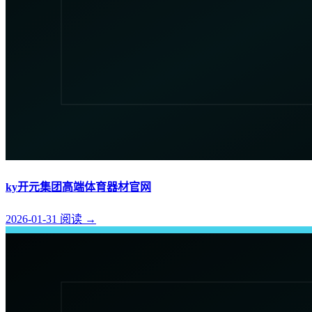
ky开元集团高端体育器材官网
2026-01-31
阅读
→