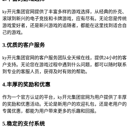
ky开元集团官网提供了丰富多样的游戏选择，从经典的扑克、
滚球到新兴的电子竞技和卡牌游戏，应有尽有。无论您是传统
游戏爱好者，还是新兴游戏的追随者，都能在这里找到适合自
己的游戏。
3.优质的客户服务
ky开元集团官网的客户服务团队全天候在线，提供24小时的客
户支持。无论您在游戏过程中遇到什么问题，都可以随时联系
到专业的客服人员，获得及时有效的帮助。
4.丰厚的奖励和优惠
作为一个官方认证的平台，ky开元集团官网为用户提供了丰厚
的奖励和优惠活动。无论是新用户的欢迎礼包，还是老用户的
专属优惠，都能为用户带来更多的乐趣和回报。
5.稳定的支付系统