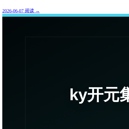
2026-06-07
阅读
→