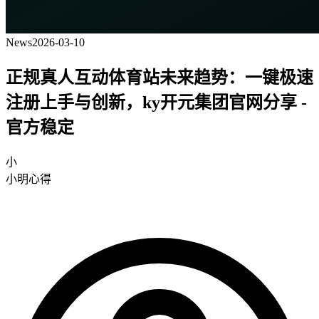
News
2026-03-10
正规真人互动体育站未来趋势：一键极速
注册上手与创新，ky开元集团官网分享 -
官方稳定
小
小明心得