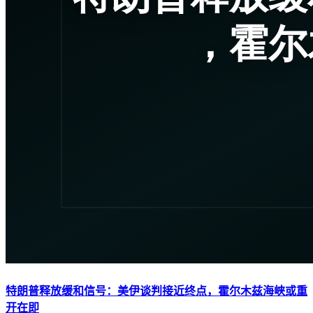
特朗普释放缓和信号：美伊谈判接近终点，霍尔木兹海峡或重
开在即