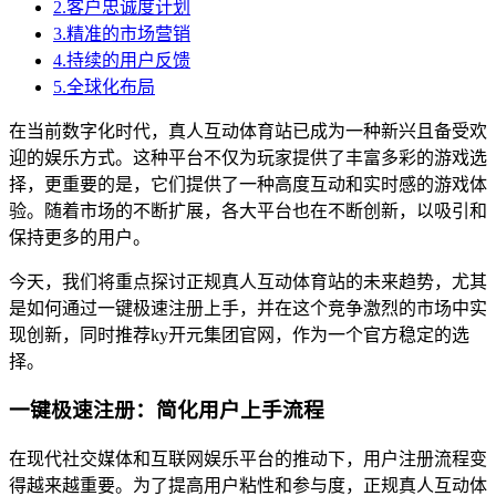
2.客户忠诚度计划
3.精准的市场营销
4.持续的用户反馈
5.全球化布局
在当前数字化时代，真人互动体育站已成为一种新兴且备受欢
迎的娱乐方式。这种平台不仅为玩家提供了丰富多彩的游戏选
择，更重要的是，它们提供了一种高度互动和实时感的游戏体
验。随着市场的不断扩展，各大平台也在不断创新，以吸引和
保持更多的用户。
今天，我们将重点探讨正规真人互动体育站的未来趋势，尤其
是如何通过一键极速注册上手，并在这个竞争激烈的市场中实
现创新，同时推荐ky开元集团官网，作为一个官方稳定的选
择。
一键极速注册：简化用户上手流程
在现代社交媒体和互联网娱乐平台的推动下，用户注册流程变
得越来越重要。为了提高用户粘性和参与度，正规真人互动体